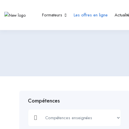
Formateurs
Les offres en ligne
Actualit
Compétences