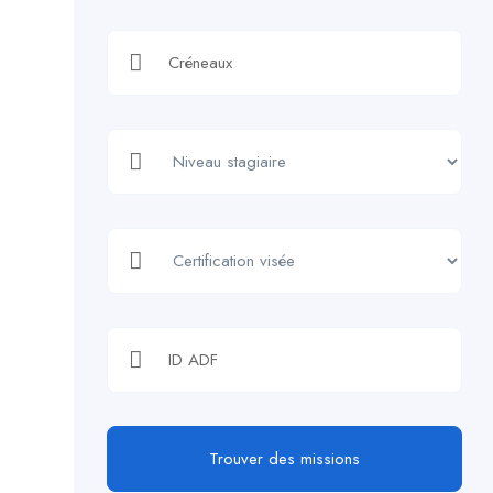
Trouver des missions